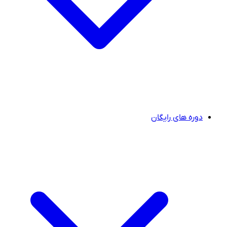
دوره های رایگان