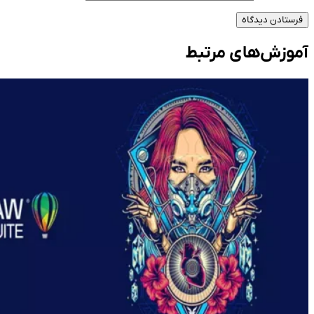
فرستادن دیدگاه
آموزش‌های مرتبط