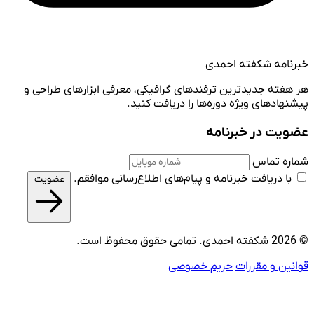
خبرنامه شکفته احمدی
هر هفته جدیدترین ترفندهای گرافیکی، معرفی ابزارهای طراحی و
پیشنهادهای ویژه دوره‌ها را دریافت کنید.
عضویت در خبرنامه
شماره تماس
با دریافت خبرنامه و پیام‌های اطلاع‌رسانی موافقم.
عضویت
© 2026 شکفته احمدی. تمامی حقوق محفوظ است.
قوانین و مقررات
حریم خصوصی