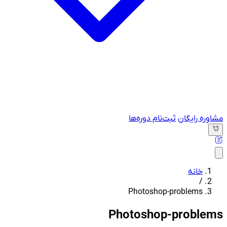
مشاوره رایگان
ثبت‌نام دوره‌ها
خانه
/
Photoshop-problems
Photoshop-problems