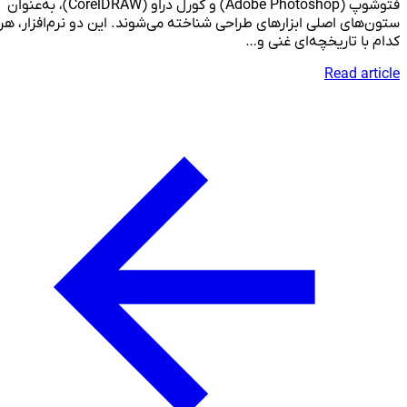
فتوشوپ (Adobe Photoshop) و کورل دراو (CorelDRAW)، به‌عنوان
ستون‌های اصلی ابزارهای طراحی شناخته می‌شوند. این دو نرم‌افزار، هر
کدام با تاریخچه‌ای غنی و…
Read article