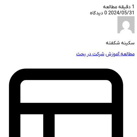
1 دقیقه مطالعه
2024/05/31
0 دیدگاه
سکینه شکفته
مطالعه آموزش
شرکت در بحث