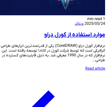
1 min read
2025/05/24
وبلاگ
موارد استفاده از کورل دراو
نرم‌افزار کورل دراو (CorelDRAW) یکی از قدرتمندترین ابزارهای طراحی
گرافیکی است که توسط شرکت کورل در کانادا توسعه یافته است. این
نرم‌افزار که در سال 1990 معرفی شد، به دلیل قابلیت‌های گسترده در
طراحی…
Read article