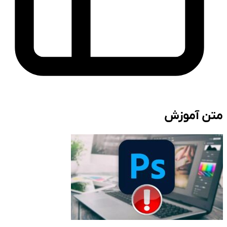
متن آموزش