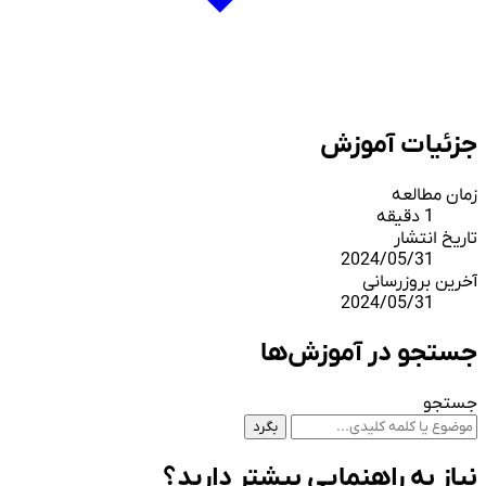
جزئیات آموزش
زمان مطالعه
1 دقیقه
تاریخ انتشار
2024/05/31
آخرین بروزرسانی
2024/05/31
جستجو در آموزش‌ها
جستجو
بگرد
نیاز به راهنمایی بیشتر دارید؟