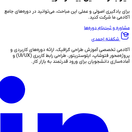
برای یادگیری اصولی و عملی این مباحث، می‌توانید در دوره‌های جامع
آکادمی ما شرکت کنید.
مشاوره و ثبت‌نام دوره‌ها
شکفته احمدی
آکادمی تخصصی آموزش طراحی گرافیک، ارائه دوره‌های کاربردی و
پروژه‌محور فتوشاپ، ایلوستریتور، طراحی رابط کاربری (UI/UX) و
آماده‌سازی دانشجویان برای ورود قدرتمند به بازار کار.