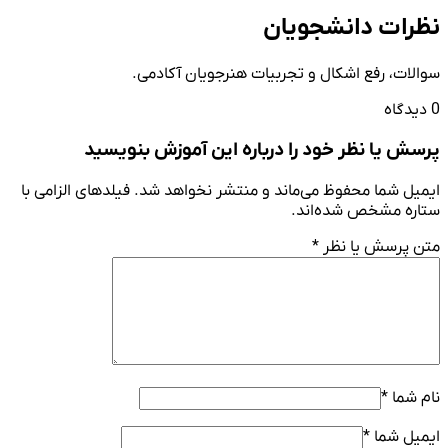
نظرات دانشجویان
سوالات، رفع اشکال و تجربیات هنرجویان آکادمی.
0 دیدگاه
پرسش یا نظر خود را درباره این آموزش بنویسید
ایمیل شما محفوظ می‌ماند و منتشر نخواهد شد. فیلدهای الزامی با
ستاره مشخص شده‌اند.
متن پرسش یا نظر
*
نام شما
*
ایمیل شما
*