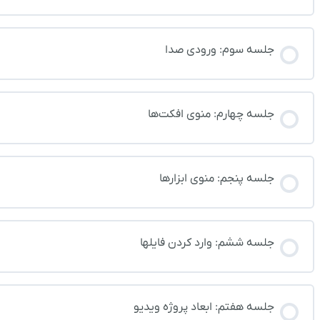
جلسه سوم: ورودی صدا
جلسه چهارم: منوی افکت‌ها
جلسه پنجم: منوی ابزارها
جلسه ششم: وارد کردن فایلها
جلسه هفتم: ابعاد پروژه ویدیو