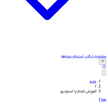
مشاوره رایگان
ثبت‌نام دوره‌ها
خانه
/
آموزش کمتازیا استودیو
Free