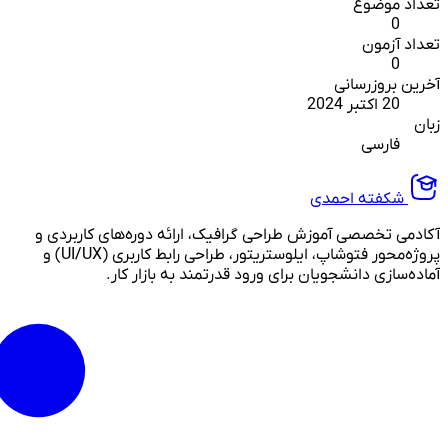
تعداد موضوع
0
تعداد آزمون
0
آخرین بروزرسانی
20 اکتبر 2024
زبان
فارسی
شکفته احمدی
آکادمی تخصصی آموزش طراحی گرافیک، ارائه دوره‌های کاربردی و
پروژه‌محور فتوشاپ، ایلوستریتور، طراحی رابط کاربری (UI/UX) و
آماده‌سازی دانشجویان برای ورود قدرتمند به بازار کار.