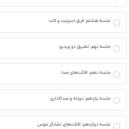
جلسه هشتم: فرق اسپلیت و کات
جلسه نهم: تطبیق دو ویدیو
جلسه دهم: افکت‌های صدا
جلسه یازدهم: دوبله و صداگذاری
جلسه دوازدهم: افکت‌های نشانگر موس