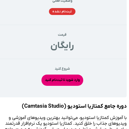
وضعیت فعلی
ثبت‌نام نشده
قیمت
رايگان
شروع کنید
وارد شوید تا ثبت‌نام کنید
دوره جامع کمتازیا استودیو (Camtasia Studio)
با آموزش کمتازیا استودیو، می‌توانید بهترین ویدیوهای آموزشی و
ویدیوهای جذاب را خلق کنید. کمتازیا استودیو یک نرم‌افزار قدرتمند