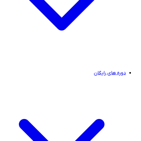
دوره های رایگان