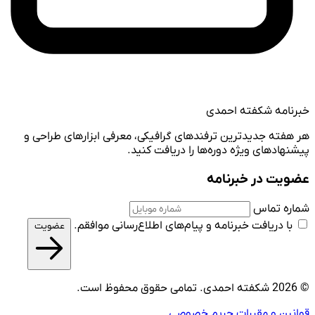
خبرنامه شکفته احمدی
هر هفته جدیدترین ترفندهای گرافیکی، معرفی ابزارهای طراحی و
پیشنهادهای ویژه دوره‌ها را دریافت کنید.
عضویت در خبرنامه
شماره تماس
با دریافت خبرنامه و پیام‌های اطلاع‌رسانی موافقم.
عضویت
© 2026 شکفته احمدی. تمامی حقوق محفوظ است.
قوانین و مقررات
حریم خصوصی