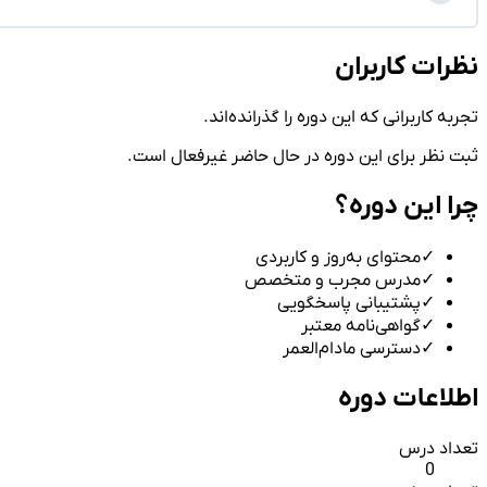
نظرات کاربران
تجربه کاربرانی که این دوره را گذرانده‌اند.
ثبت نظر برای این دوره در حال حاضر غیرفعال است.
چرا این دوره؟
✓
محتوای به‌روز و کاربردی
✓
مدرس مجرب و متخصص
✓
پشتیبانی پاسخگویی
✓
گواهی‌نامه معتبر
✓
دسترسی مادام‌العمر
اطلاعات دوره
تعداد درس
0