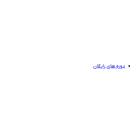
دوره های رایگان