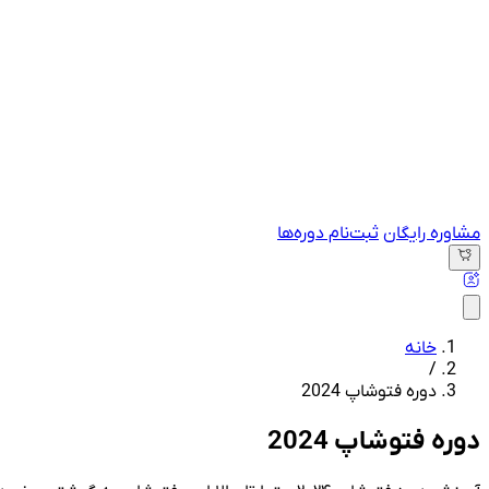
مشاوره رایگان
ثبت‌نام دوره‌ها
خانه
/
دوره فتوشاپ 2024
دوره فتوشاپ 2024