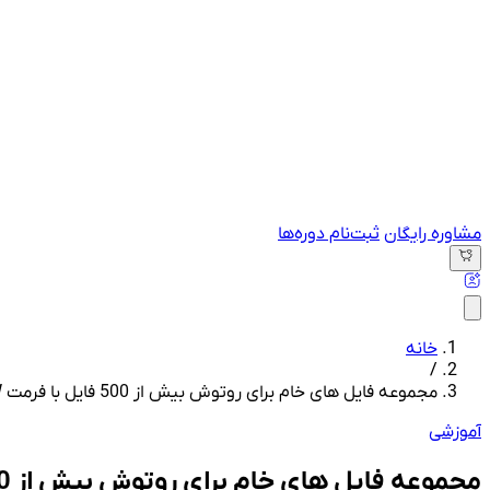
مشاوره رایگان
ثبت‌نام دوره‌ها
خانه
/
مجموعه فایل های خام برای روتوش بیش از 500 فایل با فرمت RAW برای تمرین ادیت و روتوش
آموزشی
مجموعه فایل های خام برای روتوش بیش از 500 فایل با فرمت RAW برای تمرین ادیت و روتوش