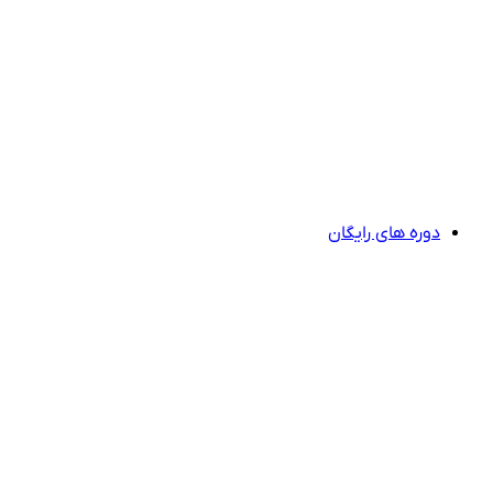
دوره های رایگان