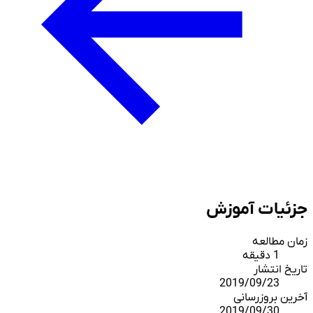
جزئیات آموزش
زمان مطالعه
1 دقیقه
تاریخ انتشار
2019/09/23
آخرین بروزرسانی
2019/09/30