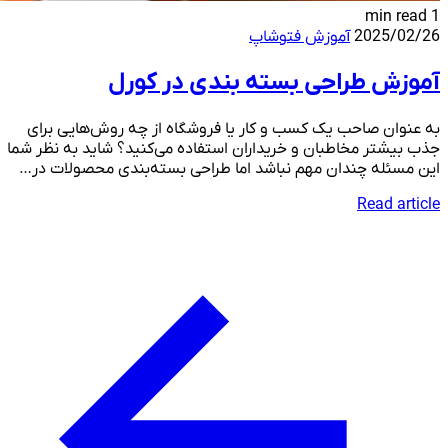
1 min read
2025/02/26
آموزش فتوشاپ
آموزش طراحی بسته بندی در کورل
به عنوان صاحب یک کسب و کار یا فروشگاه از چه روش‌هایی برای
جذب بیشتر مخاطبان و خریداران استفاده می‌کنید؟ شاید به نظر شما
این مسئله چندان مهم نباشد اما طراحی بسته‌بندی محصولات در…
Read article