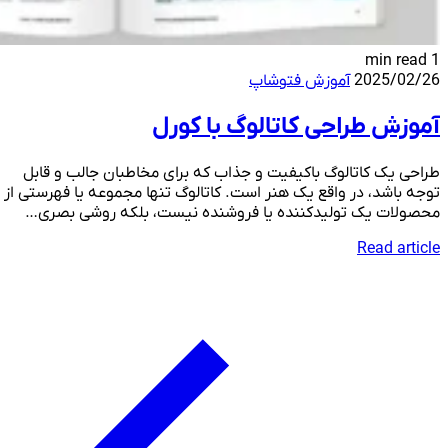
1 min read
2025/02/26
آموزش فتوشاپ
آموزش طراحی کاتالوگ با کورل
طراحی یک کاتالوگ باکیفیت و جذاب که برای مخاطبان جالب و قابل
توجه باشد، در واقع یک هنر است. کاتالوگ تنها مجموعه یا فهرستی از
محصولات یک تولیدکننده یا فروشنده نیست، بلکه روشی بصری…
Read article