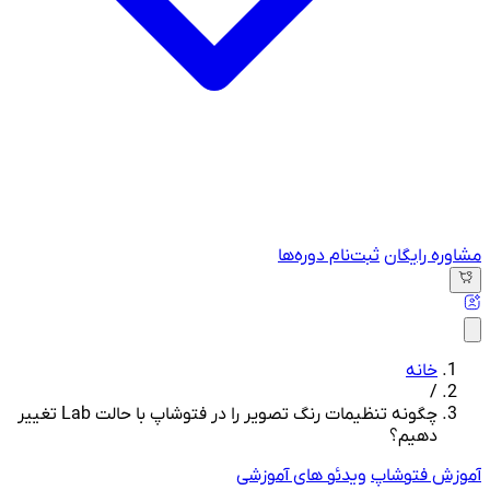
مشاوره رایگان
ثبت‌نام دوره‌ها
خانه
/
چگونه تنظیمات رنگ تصویر را در فتوشاپ با حالت Lab تغییر
دهیم؟
آموزش فتوشاپ
ویدئو های آموزشی