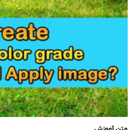
متن آموزش