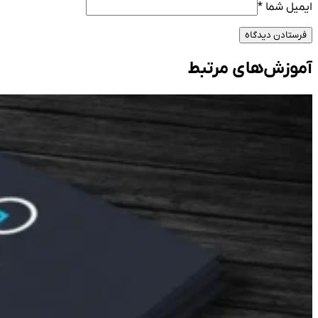
ایمیل شما
*
فرستادن دیدگاه
آموزش‌های مرتبط