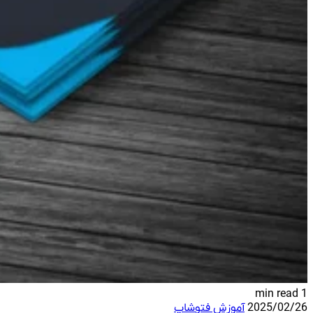
1 min read
2025/02/26
آموزش فتوشاپ