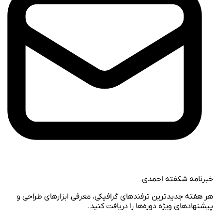
خبرنامه شکفته احمدی
هر هفته جدیدترین ترفندهای گرافیکی، معرفی ابزارهای طراحی و
پیشنهادهای ویژه دوره‌ها را دریافت کنید.