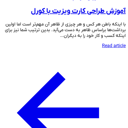
آموزش طراحی کارت ویزیت با کورل
با اینکه باطن هر کس و هر چیزی از ظاهر آن مهم‌تر است اما اولین
برداشت‌ها براساس ظاهر به دست می‌آید. بدین ترتیب شما نیز برای
اینکه کسب و کار خود را به دیگران…
Read article