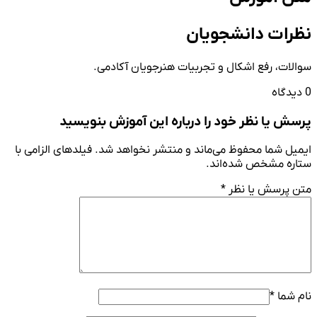
نظرات دانشجویان
سوالات، رفع اشکال و تجربیات هنرجویان آکادمی.
0 دیدگاه
پرسش یا نظر خود را درباره این آموزش بنویسید
ایمیل شما محفوظ می‌ماند و منتشر نخواهد شد. فیلدهای الزامی با
ستاره مشخص شده‌اند.
متن پرسش یا نظر
*
نام شما
*