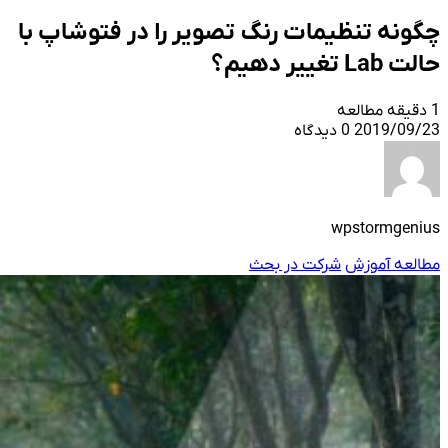
چگونه تنظیمات رنگ تصویر را در فتوشاپ با
حالت Lab تغییر دهیم؟
1 دقیقه مطالعه
2019/09/23
0 دیدگاه
wpstormgenius
مطالعه آموزش
شرکت در بحث