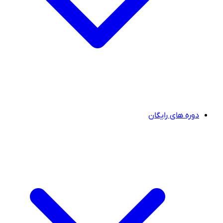
دوره های رایگان