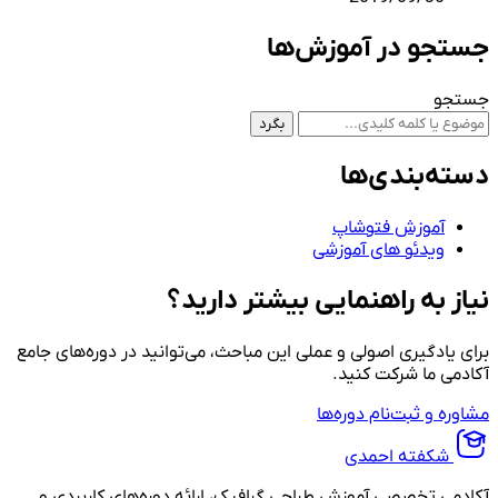
جستجو در آموزش‌ها
جستجو
بگرد
دسته‌بندی‌ها
آموزش فتوشاپ
ویدئو های آموزشی
نیاز به راهنمایی بیشتر دارید؟
برای یادگیری اصولی و عملی این مباحث، می‌توانید در دوره‌های جامع
آکادمی ما شرکت کنید.
مشاوره و ثبت‌نام دوره‌ها
شکفته احمدی
آکادمی تخصصی آموزش طراحی گرافیک، ارائه دوره‌های کاربردی و