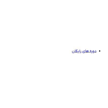
دوره های رایگان