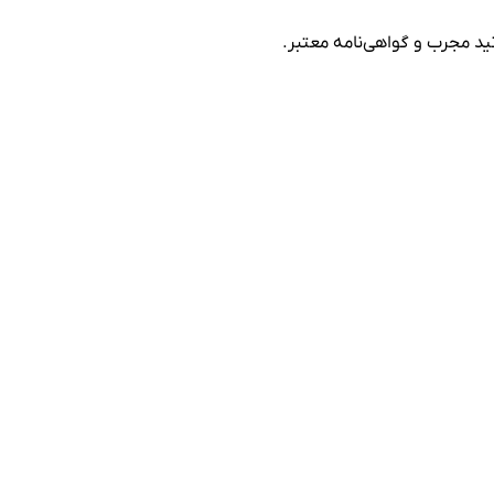
تید مجرب و گواهی‌نامه معتبر.