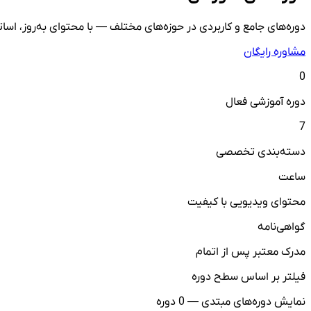
دوره‌های جامع و کاربردی در حوزه‌های مختلف — با محتوای به‌روز، اسا
مشاوره رایگان
0
دوره آموزشی فعال
7
دسته‌بندی تخصصی
ساعت
محتوای ویدیویی با کیفیت
گواهی‌نامه
مدرک معتبر پس از اتمام
فیلتر بر اساس سطح دوره
نمایش دوره‌های مبتدی — 0 دوره