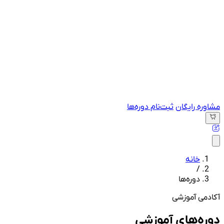
مشاوره رایگان
ثبت‌نام دوره‌ها
خانه
/
دوره‌ها
آکادمی آموزشی
دوره‌های آموزشی