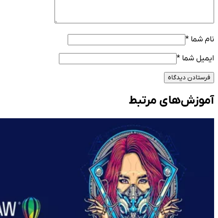
نام شما
*
ایمیل شما
*
فرستادن دیدگاه
آموزش‌های مرتبط