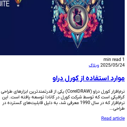
1 min read
2025/05/24
وبلاگ
موارد استفاده از کورل دراو
نرم‌افزار کورل دراو (CorelDRAW) یکی از قدرتمندترین ابزارهای طراحی
گرافیکی است که توسط شرکت کورل در کانادا توسعه یافته است. این
نرم‌افزار که در سال 1990 معرفی شد، به دلیل قابلیت‌های گسترده در
طراحی…
Read article