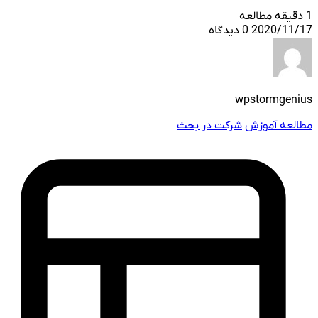
1 دقیقه مطالعه
2020/11/17
0 دیدگاه
wpstormgenius
مطالعه آموزش
شرکت در بحث