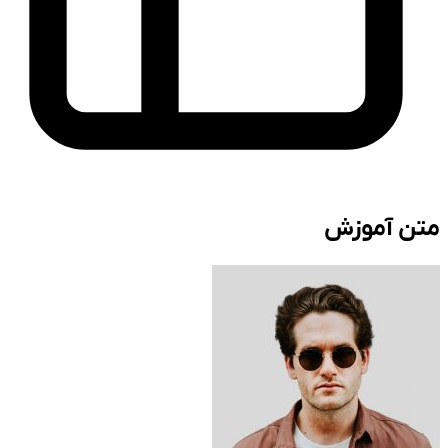
متن آموزش