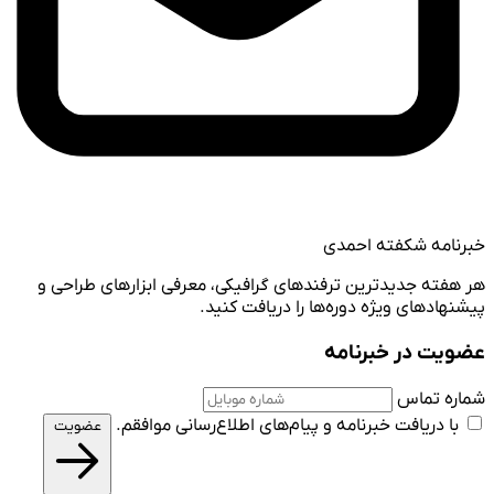
خبرنامه شکفته احمدی
هر هفته جدیدترین ترفندهای گرافیکی، معرفی ابزارهای طراحی و
پیشنهادهای ویژه دوره‌ها را دریافت کنید.
عضویت در خبرنامه
شماره تماس
با دریافت خبرنامه و پیام‌های اطلاع‌رسانی موافقم.
عضویت