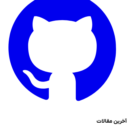
آخرین مقالات