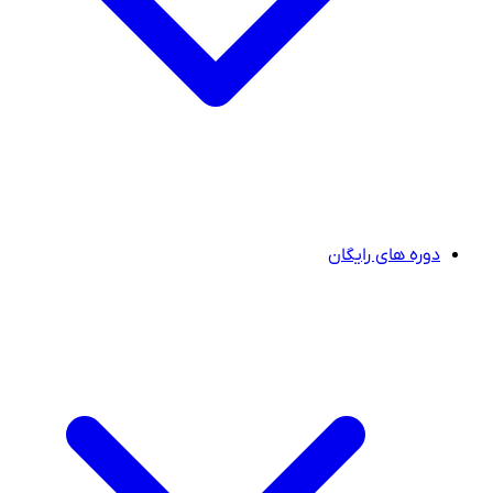
دوره های رایگان