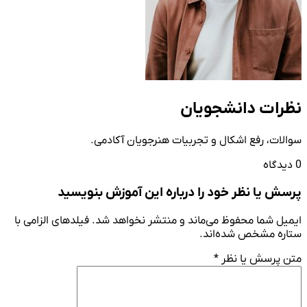
نظرات دانشجویان
سوالات، رفع اشکال و تجربیات هنرجویان آکادمی.
0 دیدگاه
پرسش یا نظر خود را درباره این آموزش بنویسید
ایمیل شما محفوظ می‌ماند و منتشر نخواهد شد. فیلدهای الزامی با
ستاره مشخص شده‌اند.
متن پرسش یا نظر
*