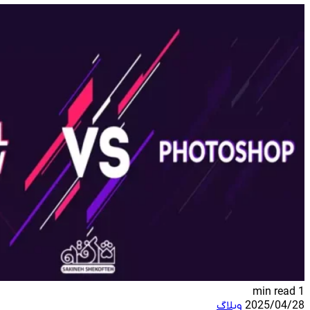
1 min read
2025/04/28
وبلاگ