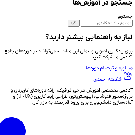
جستجو در آموزش‌ها
جستجو
بگرد
نیاز به راهنمایی بیشتر دارید؟
برای یادگیری اصولی و عملی این مباحث، می‌توانید در دوره‌های جامع
آکادمی ما شرکت کنید.
مشاوره و ثبت‌نام دوره‌ها
شکفته احمدی
آکادمی تخصصی آموزش طراحی گرافیک، ارائه دوره‌های کاربردی و
پروژه‌محور فتوشاپ، ایلوستریتور، طراحی رابط کاربری (UI/UX) و
آماده‌سازی دانشجویان برای ورود قدرتمند به بازار کار.