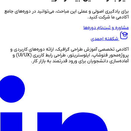
برای یادگیری اصولی و عملی این مباحث، می‌توانید در دوره‌های جامع
آکادمی ما شرکت کنید.
مشاوره و ثبت‌نام دوره‌ها
شکفته احمدی
آکادمی تخصصی آموزش طراحی گرافیک، ارائه دوره‌های کاربردی و
پروژه‌محور فتوشاپ، ایلوستریتور، طراحی رابط کاربری (UI/UX) و
آماده‌سازی دانشجویان برای ورود قدرتمند به بازار کار.