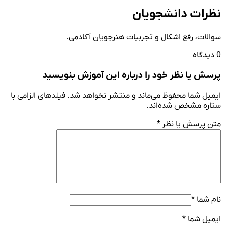
نظرات دانشجویان
سوالات، رفع اشکال و تجربیات هنرجویان آکادمی.
0 دیدگاه
پرسش یا نظر خود را درباره این آموزش بنویسید
ایمیل شما محفوظ می‌ماند و منتشر نخواهد شد. فیلدهای الزامی با
ستاره مشخص شده‌اند.
متن پرسش یا نظر
*
نام شما
*
ایمیل شما
*