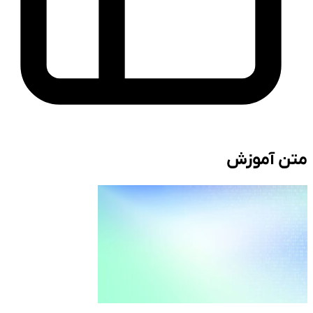
متن آموزش