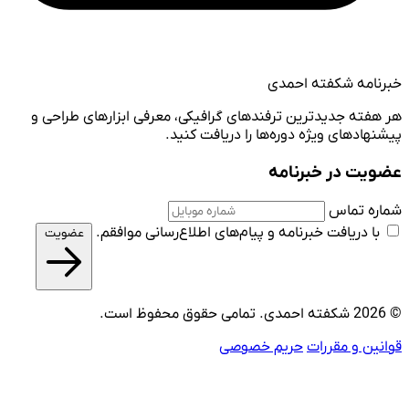
خبرنامه شکفته احمدی
هر هفته جدیدترین ترفندهای گرافیکی، معرفی ابزارهای طراحی و
پیشنهادهای ویژه دوره‌ها را دریافت کنید.
عضویت در خبرنامه
شماره تماس
با دریافت خبرنامه و پیام‌های اطلاع‌رسانی موافقم.
عضویت
© 2026 شکفته احمدی. تمامی حقوق محفوظ است.
قوانین و مقررات
حریم خصوصی