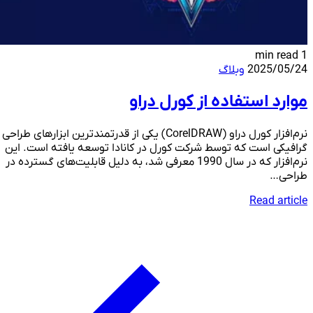
1 min read
2025/05/24
وبلاگ
موارد استفاده از کورل دراو
نرم‌افزار کورل دراو (CorelDRAW) یکی از قدرتمندترین ابزارهای طراحی
گرافیکی است که توسط شرکت کورل در کانادا توسعه یافته است. این
نرم‌افزار که در سال 1990 معرفی شد، به دلیل قابلیت‌های گسترده در
طراحی…
Read article