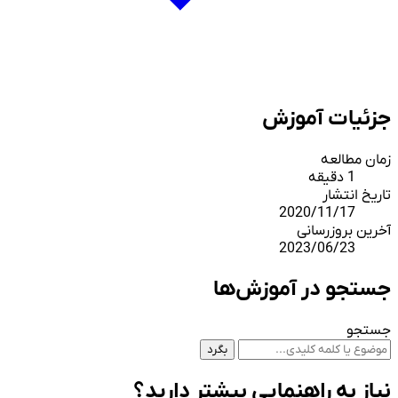
جزئیات آموزش
زمان مطالعه
1 دقیقه
تاریخ انتشار
2020/11/17
آخرین بروزرسانی
2023/06/23
جستجو در آموزش‌ها
جستجو
بگرد
نیاز به راهنمایی بیشتر دارید؟