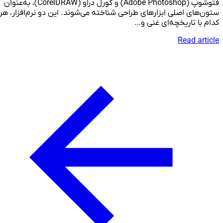
فتوشوپ (Adobe Photoshop) و کورل دراو (CorelDRAW)، به‌عنوان
ستون‌های اصلی ابزارهای طراحی شناخته می‌شوند. این دو نرم‌افزار، هر
کدام با تاریخچه‌ای غنی و…
Read article