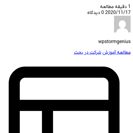
1 دقیقه مطالعه
2020/11/17
0 دیدگاه
wpstormgenius
مطالعه آموزش
شرکت در بحث