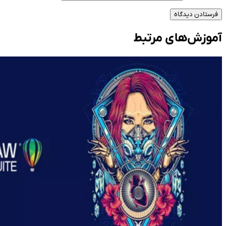
فرستادن دیدگاه
آموزش‌های مرتبط