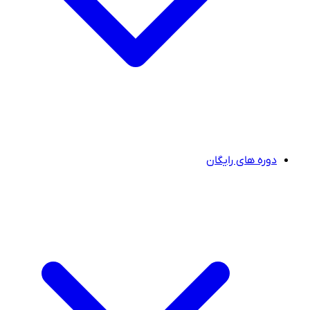
دوره های رایگان