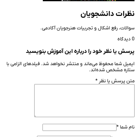
نظرات دانشجویان
سوالات، رفع اشکال و تجربیات هنرجویان آکادمی.
0 دیدگاه
پرسش یا نظر خود را درباره این آموزش بنویسید
ایمیل شما محفوظ می‌ماند و منتشر نخواهد شد. فیلدهای الزامی با
ستاره مشخص شده‌اند.
متن پرسش یا نظر
*
نام شما
*