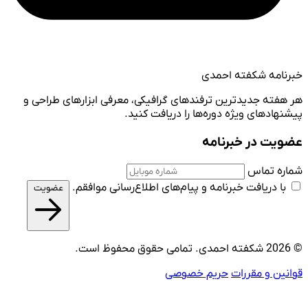
خبرنامه شکفته احمدی
هر هفته جدیدترین ترفندهای گرافیکی، معرفی ابزارهای طراحی و
پیشنهادهای ویژه دوره‌ها را دریافت کنید.
عضویت در خبرنامه
شماره تماس
با دریافت خبرنامه و پیام‌های اطلاع‌رسانی موافقم.
عضویت
© 2026 شکفته احمدی. تمامی حقوق محفوظ است.
قوانین و مقررات
حریم خصوصی