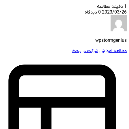
1 دقیقه مطالعه
2023/03/26
0 دیدگاه
wpstormgenius
مطالعه آموزش
شرکت در بحث