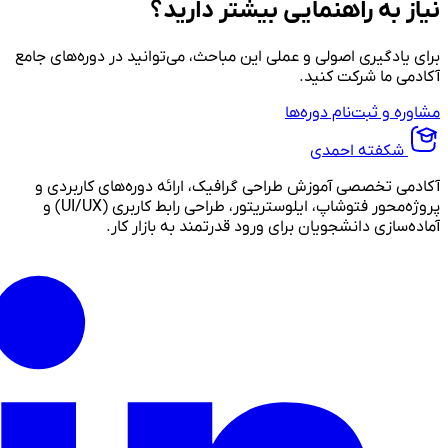
نیاز به راهنمایی بیشتر دارید؟
برای یادگیری اصولی و عملی این مباحث، می‌توانید در دوره‌های جامع
آکادمی ما شرکت کنید.
مشاوره و ثبت‌نام دوره‌ها
شکفته احمدی
آکادمی تخصصی آموزش طراحی گرافیک، ارائه دوره‌های کاربردی و
پروژه‌محور فتوشاپ، ایلوستریتور، طراحی رابط کاربری (UI/UX) و
آماده‌سازی دانشجویان برای ورود قدرتمند به بازار کار.