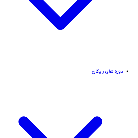
دوره های رایگان