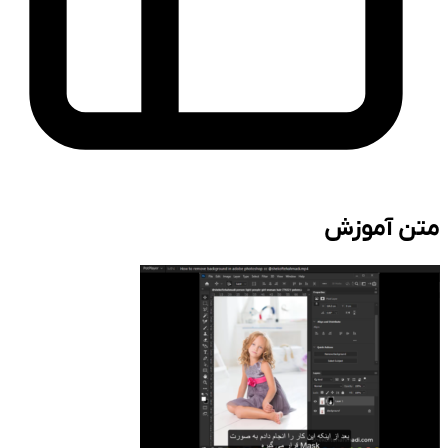
متن آموزش