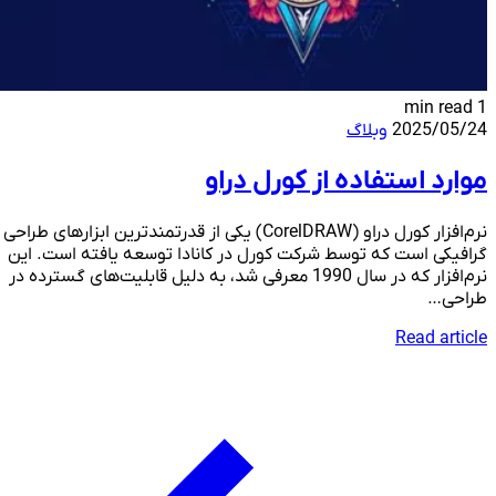
1 min read
2025/05/24
وبلاگ
موارد استفاده از کورل دراو
نرم‌افزار کورل دراو (CorelDRAW) یکی از قدرتمندترین ابزارهای طراحی
گرافیکی است که توسط شرکت کورل در کانادا توسعه یافته است. این
نرم‌افزار که در سال 1990 معرفی شد، به دلیل قابلیت‌های گسترده در
طراحی…
Read article