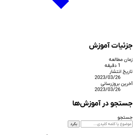
جزئیات آموزش
زمان مطالعه
1 دقیقه
تاریخ انتشار
2023/03/26
آخرین بروزرسانی
2023/03/26
جستجو در آموزش‌ها
جستجو
بگرد