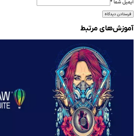
ایمیل شما
*
فرستادن دیدگاه
آموزش‌های مرتبط