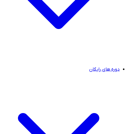
دوره های رایگان