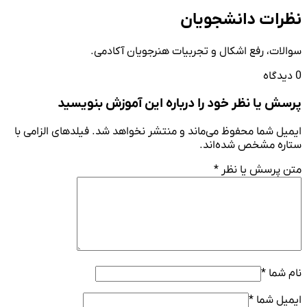
نظرات دانشجویان
سوالات، رفع اشکال و تجربیات هنرجویان آکادمی.
0 دیدگاه
پرسش یا نظر خود را درباره این آموزش بنویسید
ایمیل شما محفوظ می‌ماند و منتشر نخواهد شد. فیلدهای الزامی با
ستاره مشخص شده‌اند.
متن پرسش یا نظر
*
نام شما
*
ایمیل شما
*