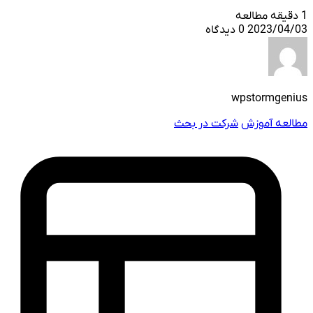
1 دقیقه مطالعه
2023/04/03
0 دیدگاه
wpstormgenius
مطالعه آموزش
شرکت در بحث