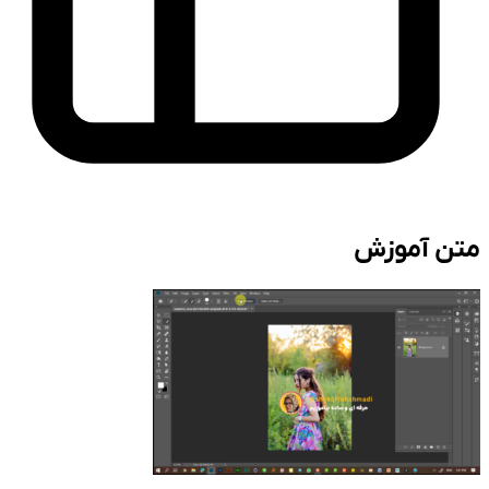
متن آموزش