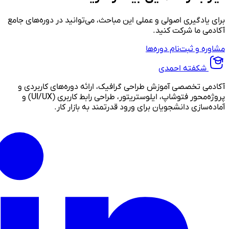
برای یادگیری اصولی و عملی این مباحث، می‌توانید در دوره‌های جامع
آکادمی ما شرکت کنید.
مشاوره و ثبت‌نام دوره‌ها
شکفته احمدی
آکادمی تخصصی آموزش طراحی گرافیک، ارائه دوره‌های کاربردی و
پروژه‌محور فتوشاپ، ایلوستریتور، طراحی رابط کاربری (UI/UX) و
آماده‌سازی دانشجویان برای ورود قدرتمند به بازار کار.