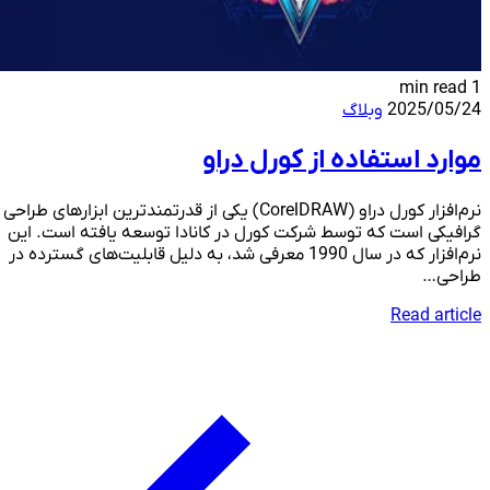
1 min read
2025/05/24
وبلاگ
موارد استفاده از کورل دراو
نرم‌افزار کورل دراو (CorelDRAW) یکی از قدرتمندترین ابزارهای طراحی
گرافیکی است که توسط شرکت کورل در کانادا توسعه یافته است. این
نرم‌افزار که در سال 1990 معرفی شد، به دلیل قابلیت‌های گسترده در
طراحی…
Read article