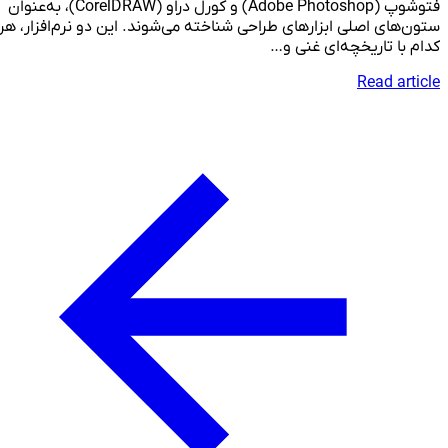
فتوشوپ (Adobe Photoshop) و کورل دراو (CorelDRAW)، به‌عنوان
ستون‌های اصلی ابزارهای طراحی شناخته می‌شوند. این دو نرم‌افزار، هر
کدام با تاریخچه‌ای غنی و…
Read article