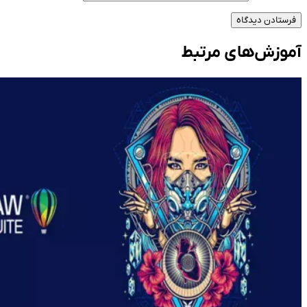
فرستادن دیدگاه
آموزش‌های مرتبط