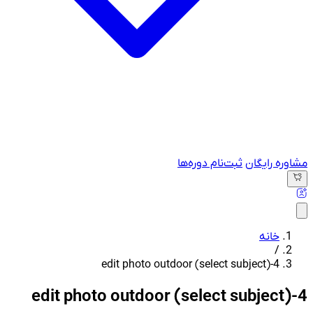
مشاوره رایگان
ثبت‌نام دوره‌ها
خانه
/
edit photo outdoor (select subject)-4
edit photo outdoor (select subject)-4