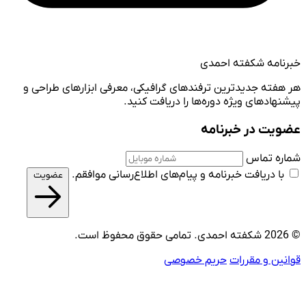
خبرنامه شکفته احمدی
هر هفته جدیدترین ترفندهای گرافیکی، معرفی ابزارهای طراحی و
پیشنهادهای ویژه دوره‌ها را دریافت کنید.
عضویت در خبرنامه
شماره تماس
با دریافت خبرنامه و پیام‌های اطلاع‌رسانی موافقم.
عضویت
© 2026 شکفته احمدی. تمامی حقوق محفوظ است.
قوانین و مقررات
حریم خصوصی