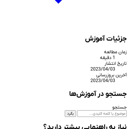
جزئیات آموزش
زمان مطالعه
1 دقیقه
تاریخ انتشار
2023/04/03
آخرین بروزرسانی
2023/04/03
جستجو در آموزش‌ها
جستجو
بگرد
نیاز به راهنمایی بیشتر دارید؟