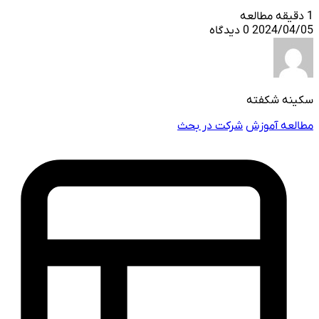
1 دقیقه مطالعه
2024/04/05
0 دیدگاه
سکینه شکفته
مطالعه آموزش
شرکت در بحث