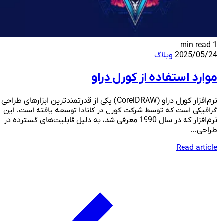
1 min read
2025/05/24
وبلاگ
موارد استفاده از کورل دراو
نرم‌افزار کورل دراو (CorelDRAW) یکی از قدرتمندترین ابزارهای طراحی
گرافیکی است که توسط شرکت کورل در کانادا توسعه یافته است. این
نرم‌افزار که در سال 1990 معرفی شد، به دلیل قابلیت‌های گسترده در
طراحی…
Read article