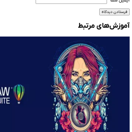
ایمیل شما
*
فرستادن دیدگاه
آموزش‌های مرتبط