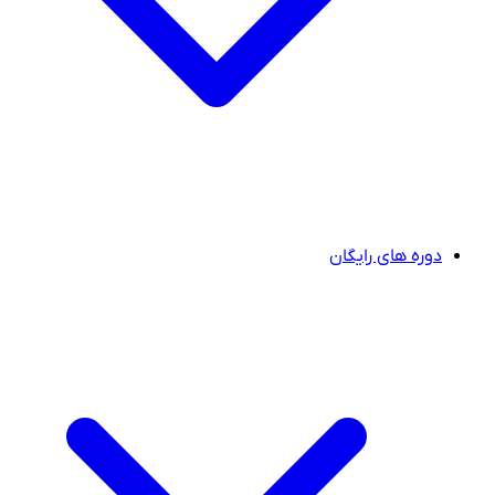
دوره های رایگان