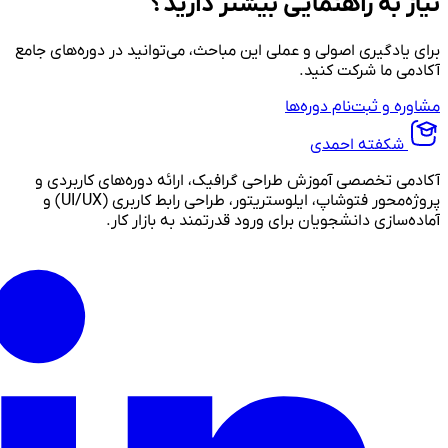
نیاز به راهنمایی بیشتر دارید؟
برای یادگیری اصولی و عملی این مباحث، می‌توانید در دوره‌های جامع
آکادمی ما شرکت کنید.
مشاوره و ثبت‌نام دوره‌ها
شکفته احمدی
آکادمی تخصصی آموزش طراحی گرافیک، ارائه دوره‌های کاربردی و
پروژه‌محور فتوشاپ، ایلوستریتور، طراحی رابط کاربری (UI/UX) و
آماده‌سازی دانشجویان برای ورود قدرتمند به بازار کار.