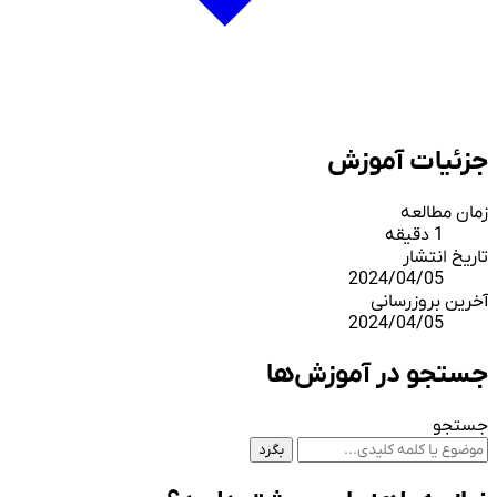
جزئیات آموزش
زمان مطالعه
1 دقیقه
تاریخ انتشار
2024/04/05
آخرین بروزرسانی
2024/04/05
جستجو در آموزش‌ها
جستجو
بگرد