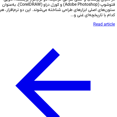
فتوشوپ (Adobe Photoshop) و کورل دراو (CorelDRAW)، به‌عنوان
ستون‌های اصلی ابزارهای طراحی شناخته می‌شوند. این دو نرم‌افزار، هر
کدام با تاریخچه‌ای غنی و…
Read article