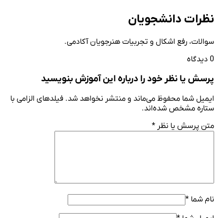
نظرات دانشجویان
سوالات، رفع اشکال و تجربیات هنرجویان آکادمی.
0 دیدگاه
پرسش یا نظر خود را درباره این آموزش بنویسید
ایمیل شما محفوظ می‌ماند و منتشر نخواهد شد. فیلدهای الزامی با
ستاره مشخص شده‌اند.
متن پرسش یا نظر
*
نام شما
*