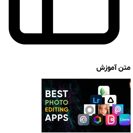
متن آموزش