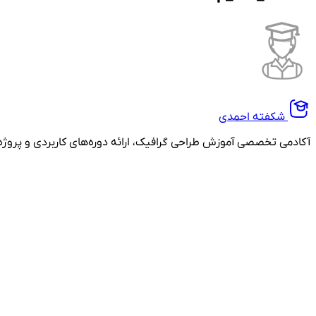
شکفته احمدی
آکادمی تخصصی آموزش طراحی گرافیک، ارائه دوره‌های کاربردی و پروژه‌محور فتوشاپ، ایلوستریتور، طراحی رابط 