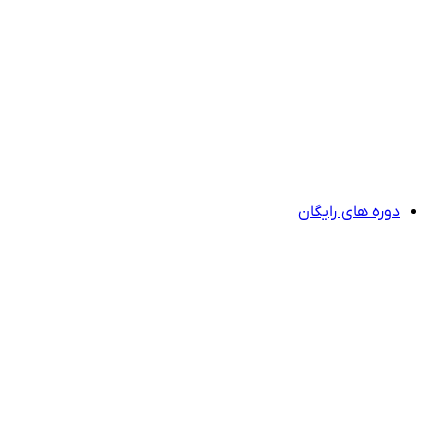
دوره های رایگان