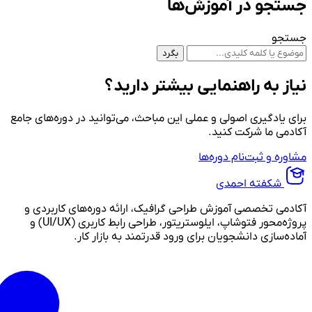
جستجو در آموزش‌ها
جستجو
بگرد
نیاز به راهنمایی بیشتر دارید؟
برای یادگیری اصولی و عملی این مباحث، می‌توانید در دوره‌های جامع
آکادمی ما شرکت کنید.
مشاوره و ثبت‌نام دوره‌ها
شکفته احمدی
آکادمی تخصصی آموزش طراحی گرافیک، ارائه دوره‌های کاربردی و
پروژه‌محور فتوشاپ، ایلوستریتور، طراحی رابط کاربری (UI/UX) و
آماده‌سازی دانشجویان برای ورود قدرتمند به بازار کار.