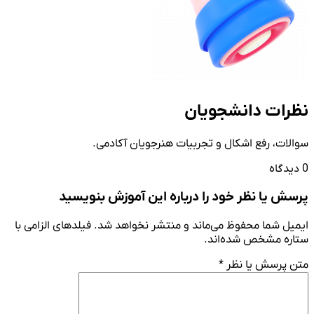
نظرات دانشجویان
سوالات، رفع اشکال و تجربیات هنرجویان آکادمی.
0 دیدگاه
پرسش یا نظر خود را درباره این آموزش بنویسید
ایمیل شما محفوظ می‌ماند و منتشر نخواهد شد. فیلدهای الزامی با
ستاره مشخص شده‌اند.
متن پرسش یا نظر
*