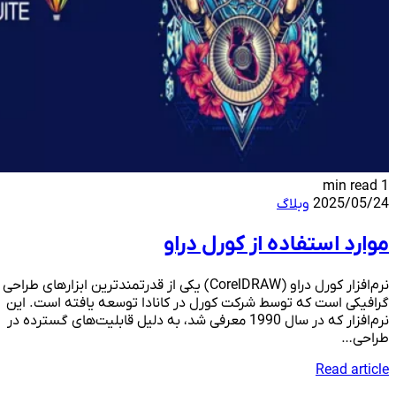
1 min read
2025/05/24
وبلاگ
موارد استفاده از کورل دراو
نرم‌افزار کورل دراو (CorelDRAW) یکی از قدرتمندترین ابزارهای طراحی
گرافیکی است که توسط شرکت کورل در کانادا توسعه یافته است. این
نرم‌افزار که در سال 1990 معرفی شد، به دلیل قابلیت‌های گسترده در
طراحی…
Read article