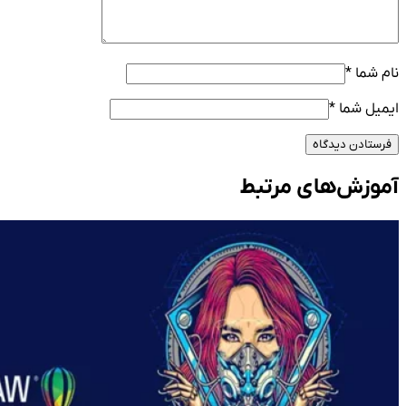
نام شما
*
ایمیل شما
*
فرستادن دیدگاه
آموزش‌های مرتبط