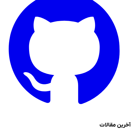
آخرین مقالات