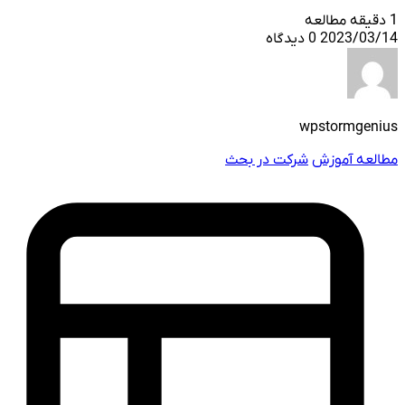
1 دقیقه مطالعه
2023/03/14
0 دیدگاه
wpstormgenius
مطالعه آموزش
شرکت در بحث