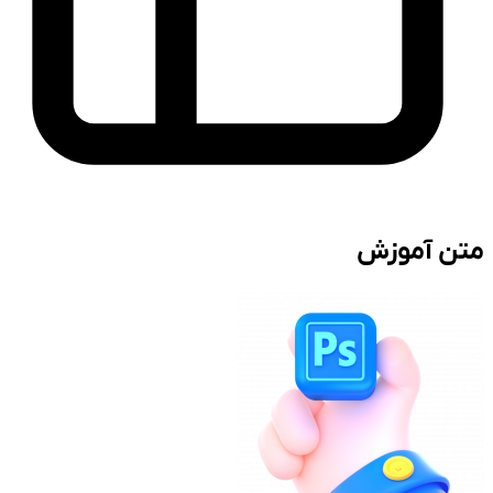
متن آموزش