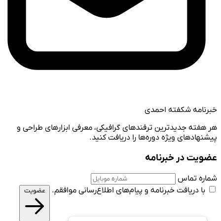
خبرنامه شکفته احمدی
هر هفته جدیدترین ترفندهای گرافیکی، معرفی ابزارهای طراحی و
پیشنهادهای ویژه دوره‌ها را دریافت کنید.
عضویت در خبرنامه
شماره تماس
با دریافت خبرنامه و پیام‌های اطلاع‌رسانی موافقم.
عضویت