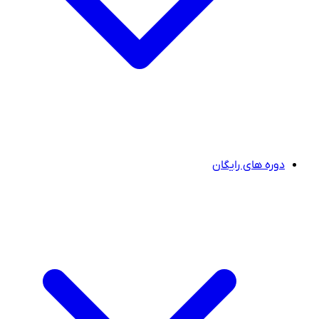
دوره های رایگان