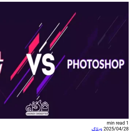
1 min read
2025/04/28
وبلاگ