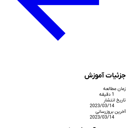
جزئیات آموزش
زمان مطالعه
1 دقیقه
تاریخ انتشار
2023/03/14
آخرین بروزرسانی
2023/03/14